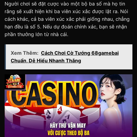
Người chơi sẽ đặt cược vào một bộ ba số mà họ tin
rằng sẽ xuất hiện khi ba viên xúc xắc được lật ra. Nói
cách khác, cả ba viên xúc xắc phải giống nhau, chẳng
hạn đều là số 5. Nếu dự đoán chính xác, bạn sẽ nhận
phần thưởng lớn từ nhà cái.
Xem Thêm:
Cách Chơi Cờ Tướng 68gamebai
Chuẩn, Dễ Hiểu Nhanh Thắng