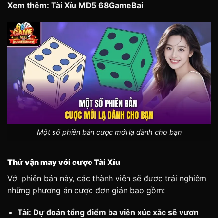
Xem thêm:
Tài Xỉu MD5 68GameBai
Một số phiên bản cược mới lạ dành cho bạn
Thử vận may với cược Tài Xỉu
Với phiên bản này, các thành viên sẽ được trải nghiệm
những phương án cược đơn giản bao gồm:
Tài: Dự đoán tổng điểm ba viên xúc xắc sẽ vươn