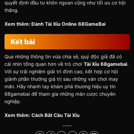
quyết định đầu tư khôn ngoan cũng như tối ưu cơ hội
thắng.
Xem thêm:
Đánh Tài Xỉu Online 68GameBai
Kết bài
Qua những thông tin vừa chia sẻ, quý độc giả đã có
cái nhìn tổng quan hơn về trò chơi
Tài Xỉu 68gamebai
.
Với sự trải nghiệm giải trí đỉnh cao, kết hợp cơ hội
giành phần thưởng giá trị sau những ván chơi may
mắn. Hãy nhanh tay khám phá thương hiệu uy tín
68gamebai để tham gia những màn cược chuyên
nghiệp.
Xem thêm:
Cách Bắt Cầu Tài Xỉu