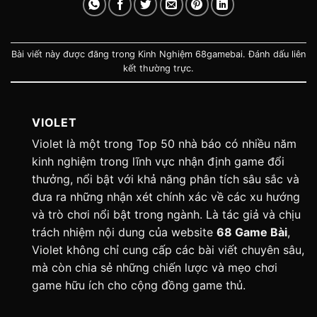
Bài viết này được đăng trong
Kinh Nghiệm 68gamebai
. Đánh dấu
liên
kết thường trực
.
VIOLET
Violet là một trong Top 50 nhà báo có nhiều năm
kinh nghiệm trong lĩnh vực nhận định game đổi
thưởng, nổi bật với khả năng phân tích sâu sắc và
đưa ra những nhận xét chính xác về các xu hướng
và trò chơi nổi bật trong ngành. Là tác giả và chịu
trách nhiệm nội dung của website
68 Game Bài
,
Violet không chỉ cung cấp các bài viết chuyên sâu,
mà còn chia sẻ những chiến lược và mẹo chơi
game hữu ích cho cộng đồng game thủ.