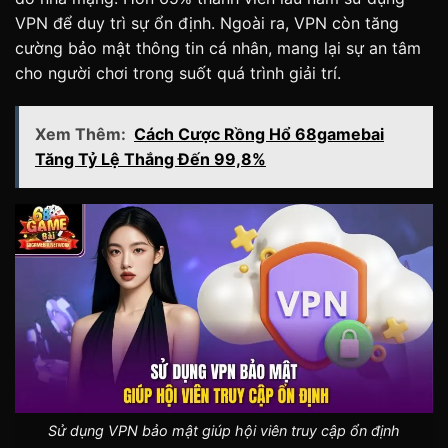
VPN để duy trì sự ổn định. Ngoài ra, VPN còn tăng
cường bảo mật thông tin cá nhân, mang lại sự an tâm
cho người chơi trong suốt quá trình giải trí.
Xem Thêm:
Cách Cược Rồng Hổ 68gamebai
Tăng Tỷ Lệ Thắng Đến 99,8%
Sử dụng VPN bảo mật giúp hội viên truy cập ổn định