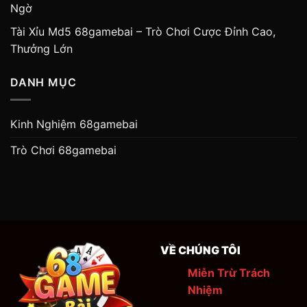
Ngờ
Tài Xỉu Md5 68gamebai – Trò Chơi Cược Đỉnh Cao,
Thưởng Lớn
DANH MỤC
Kinh Nghiệm 68gamebai
Trò Chơi 68gamebai
VỀ CHÚNG TÔI
Miễn Trừ Trách
Nhiệm