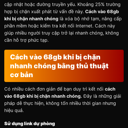
cập nhật hoặc đường truyền yếu. Khoảng 25% trường
hợp bị chặn xuất phát từ vấn đề này.
Cách vào 68gb
khi bị chặn nhanh chóng
là xóa bộ nhớ tạm, nâng cấp
phần mềm hoặc kiểm tra kết nối Internet. Cách này
giúp nhiều người truy cập trở lại nhanh chóng, không
cần hỗ trợ phức tạp.
Cách vào 68gb khi bị chặn
nhanh chóng bằng thủ thuật
cơ bản
Có nhiều cách đơn giản để bạn duy trì kết nối
cách
vào 68gb khi bị chặn nhanh chóng.
Đây là những giải
pháp dễ thực hiện, không tốn nhiều thời gian nhưng
hiệu quả.
Sử dụng link dự phòng