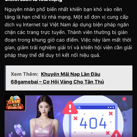
Nguyên nhân phổ biến nhất khiến bạn khó vào nền
tảng là hạn chế từ nhà mạng. Một số đơn vị cung cấp
dịch vụ Internet tại Việt Nam áp dụng biện pháp ngăn
chặn các trang trực tuyến. Thành viên thường bị gián
đoạn trong khung giờ cao điểm. Việc này làm mất thời
gian, giảm trải nghiệm giải trí và khiến hội viên cần giải
pháp thay thế để duy trì kết nối hiệu quả.
Xem Thêm:
Khuyến Mãi Nạp Lần Đầu
68gamebai – Cơ Hội Vàng Cho Tân Thủ