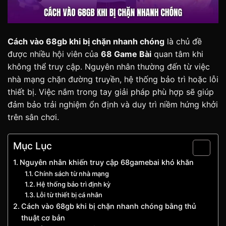
Cách vào 68gb khi bị chặn nhanh chóng
là chủ đề
được nhiều hội viên của
68 Game Bài
quan tâm khi
không thể truy cập. Nguyên nhân thường đến từ việc
nhà mạng chặn đường truyền, hệ thống bảo trì hoặc lỗi
thiết bị. Việc nắm trong tay giải pháp phù hợp sẽ giúp
đảm bảo trải nghiệm ổn định và duy trì niềm hứng khởi
trên sân chơi.
Mục Lục
Nguyên nhân khiến truy cập 68gamebai khó khăn
Chính sách từ nhà mạng
Hệ thống bảo trì định kỳ
Lỗi từ thiết bị cá nhân
Cách vào 68gb khi bị chặn nhanh chóng bằng thủ
thuật cơ bản