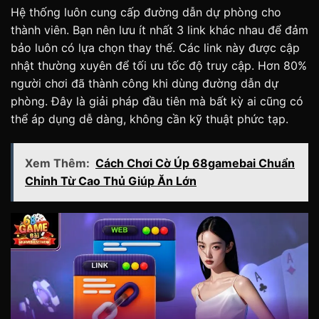
Hệ thống luôn cung cấp đường dẫn dự phòng cho
thành viên. Bạn nên lưu ít nhất 3 link khác nhau để đảm
bảo luôn có lựa chọn thay thế. Các link này được cập
nhật thường xuyên để tối ưu tốc độ truy cập. Hơn 80%
người chơi đã thành công khi dùng đường dẫn dự
phòng. Đây là giải pháp đầu tiên mà bất kỳ ai cũng có
thể áp dụng dễ dàng, không cần kỹ thuật phức tạp.
Xem Thêm:
Cách Chơi Cờ Úp 68gamebai Chuẩn
Chỉnh Từ Cao Thủ Giúp Ăn Lớn