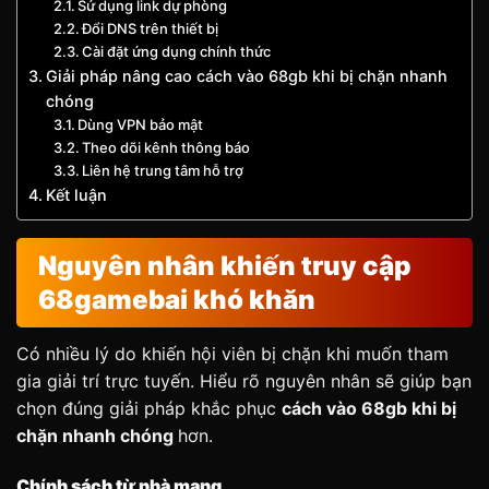
Sử dụng link dự phòng
Đổi DNS trên thiết bị
Cài đặt ứng dụng chính thức
Giải pháp nâng cao cách vào 68gb khi bị chặn nhanh
chóng
Dùng VPN bảo mật
Theo dõi kênh thông báo
Liên hệ trung tâm hỗ trợ
Kết luận
Nguyên nhân khiến truy cập
68gamebai khó khăn
Có nhiều lý do khiến hội viên bị chặn khi muốn tham
gia giải trí trực tuyến. Hiểu rõ nguyên nhân sẽ giúp bạn
chọn đúng giải pháp khắc phục
cách vào 68gb khi bị
chặn nhanh chóng
hơn.
Chính sách từ nhà mạng