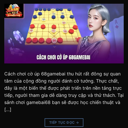
Cách chơi cờ úp 68gamebai thu hút rất đông sự quan
tâm của cộng đồng người đánh cờ tướng. Thực chất,
đây là một biến thế được phát triển trên nền tảng trực
tiếp, người tham gia dễ dàng truy cập và thử thách. Tại
sảnh chơi gamebai68 bạn sẽ được học chiến thuật và
[…]
TIẾP TỤC ĐỌC
→