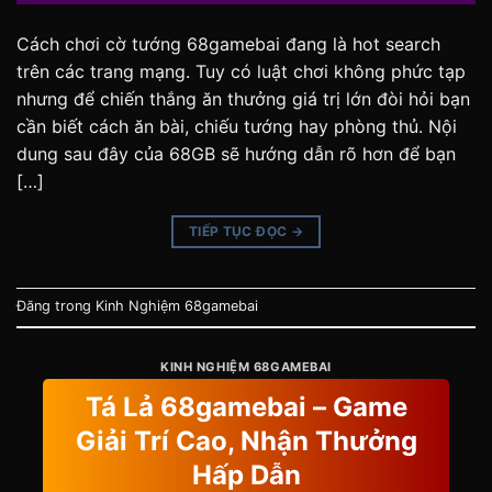
Cách chơi cờ tướng 68gamebai đang là hot search
trên các trang mạng. Tuy có luật chơi không phức tạp
nhưng để chiến thắng ăn thưởng giá trị lớn đòi hỏi bạn
cần biết cách ăn bài, chiếu tướng hay phòng thủ. Nội
dung sau đây của 68GB sẽ hướng dẫn rõ hơn để bạn
[…]
TIẾP TỤC ĐỌC
→
Đăng trong
Kinh Nghiệm 68gamebai
KINH NGHIỆM 68GAMEBAI
Tá Lả 68gamebai – Game
Giải Trí Cao, Nhận Thưởng
Hấp Dẫn