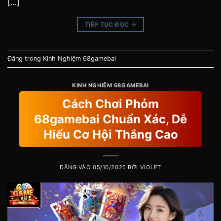
[…]
TIẾP TỤC ĐỌC
→
Đăng trong
Kinh Nghiệm 68gamebai
KINH NGHIỆM 68GAMEBAI
Cách Chơi Phỏm
68gamebai Chuẩn Xác, Dễ
Hiểu Cơ Hội Thắng Cao
ĐĂNG VÀO
05/10/2025
BỞI
VIOLET