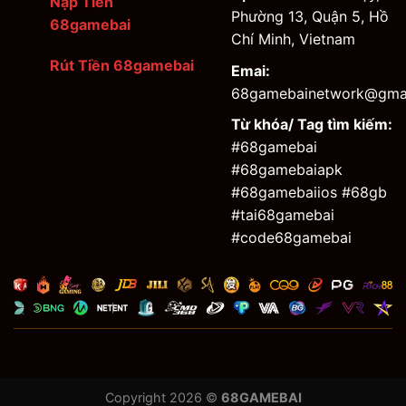
Nạp Tiền
Phường 13, Quận 5, Hồ
68gamebai
Chí Minh, Vietnam
Rút Tiền 68gamebai
Emai:
68gamebainetwork@gma
Từ khóa/ Tag tìm kiếm:
#68gamebai
#68gamebaiapk
#68gamebaiios #68gb
#tai68gamebai
#code68gamebai
Copyright 2026 ©
68GAMEBAI