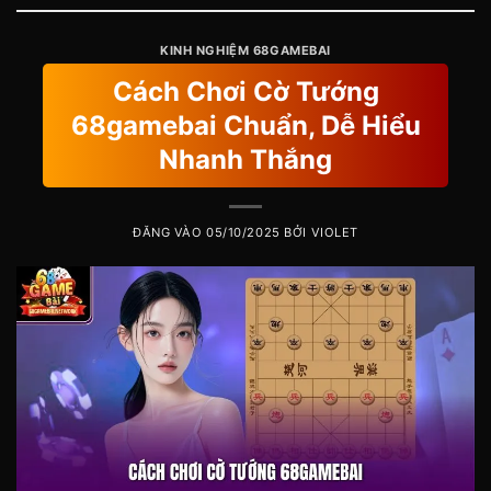
KINH NGHIỆM 68GAMEBAI
Cách Chơi Cờ Tướng
68gamebai Chuẩn, Dễ Hiểu
Nhanh Thắng
ĐĂNG VÀO
05/10/2025
BỞI
VIOLET