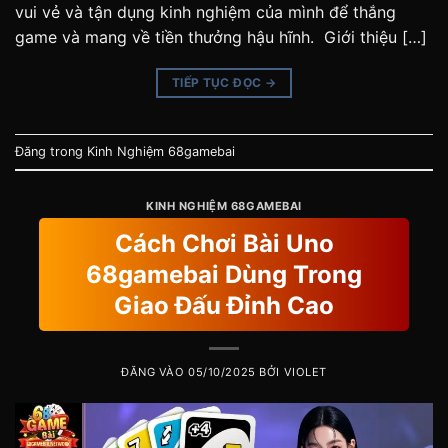
vui vẻ và tận dụng kinh nghiệm của mình để thắng
game và mang về tiền thưởng hậu hĩnh. Giới thiệu […]
TIẾP TỤC ĐỌC
→
Đăng trong
Kinh Nghiệm 68gamebai
KINH NGHIỆM 68GAMEBAI
Cách Chơi Bài Uno
68gamebai Dùng Trong
Giao Đấu Đỉnh Cao
ĐĂNG VÀO
05/10/2025
BỞI
VIOLET