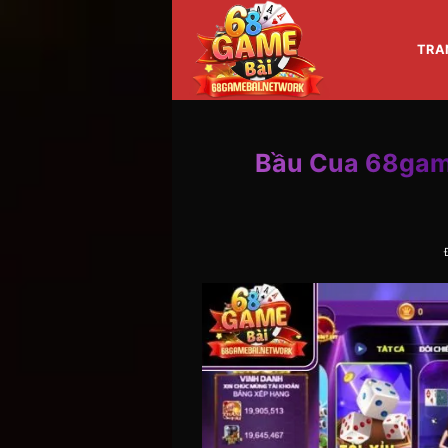
Bỏ
qua
TRA
nội
dung
Bầu Cua 68game