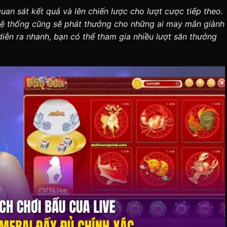
uan sát kết quả và lên chiến lược cho lượt cược tiếp theo.
 hệ thống cũng sẽ phát thưởng cho những ai may mắn giành
diễn ra nhanh, bạn có thể tham gia nhiều lượt săn thưởng