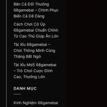
Bắn Cá Đổi Thưởng
68gamebai – Chinh Phục
Biển Cả Dễ Dàng
Cách Chơi Cờ Úp
68gamebai Chuẩn Chỉnh
Từ Cao Thủ Giúp Ăn Lớn
Tài Xỉu 68gamebai –
Chơi Thông Minh Cùng
Thắng Bất Ngờ
Tài Xỉu Md5 68gamebai
– Trò Chơi Cược Đỉnh
Cao, Thưởng Lớn
DANH MỤC
Kinh Nghiệm 68gamebai