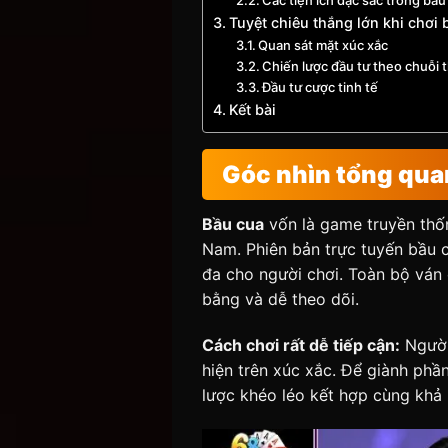
Các tiện ích đặc sắc trong bầ
Tuyệt chiêu thắng lớn khi chơi
Quan sát mặt xúc xắc
Chiến lược đầu tư theo chuỗi 
Đầu tư cược tinh tế
Kết bài
Góc nhìn tổng qu
Bầu cua
vốn là game truyền thốn
Nam. Phiên bản trực tuyến bầu c
đa cho người chơi. Toàn bộ ván
bằng và dễ theo dõi.
Cách chơi rất dễ tiếp cận:
Người
hiện trên xúc xắc. Để giành phầ
lược khéo léo kết hợp cùng khả