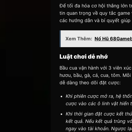
Để tối đa hóa cơ hội thắng lớn
tin quan trọng về quy tắc game 
các hướng dẫn và bí quyết giúp
Xem Thêm:
Nổ Hũ 68Gameba
Luật chơi dễ nhớ
Bầu cua vận hành với 3 viên xúc 
hươu, bầu, gà, cá, cua, tôm. Mỗi
dễ dàng theo dõi đặt cược:
Khi phiên cược mở ra, hệ thố
cược vào các ô linh vật hiển t
Khi thời gian đặt cược kết th
kết quả. Nếu kết quả trùng v
ngay vào tài khoản. Ngược lại